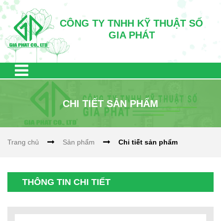
CÔNG TY TNHH KỸ THUẬT SỐ
GIA PHÁT
CHI TIẾT SẢN PHẨM
Trang chủ
Sản phẩm
Chi tiết sản phẩm
THÔNG TIN CHI TIẾT