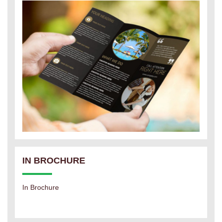
IN BROCHURE
In Brochure